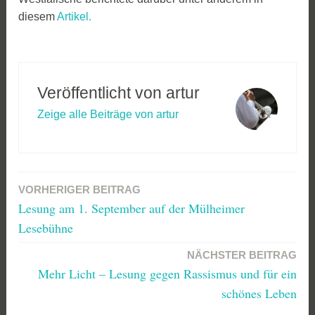
diesem
Artikel.
Veröffentlicht von
artur
Zeige alle Beiträge von artur
VORHERIGER BEITRAG
Beitragsnavigation
Lesung am 1. September auf der Mülheimer
Lesebühne
NÄCHSTER BEITRAG
Mehr Licht – Lesung gegen Rassismus und für ein
schönes Leben